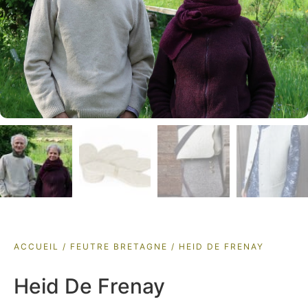
ACCUEIL
/
FEUTRE BRETAGNE
/ HEID DE FRENAY
Heid De Frenay