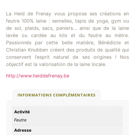
La Heid de Frenay vous propose ses créations en
feutre 100% laine : semelles, tapis de yoga, gym ou
de sol, plaids, sacs, paniers… ainsi que de la laine
lavée ou cardée au kilo et du feutre au mètre.
Passionnés par cette belle matière, Bénédicte et
Christian Knubben créent des produits de qualité qui
conservent l’esprit naturel de ses origines ! Nos
objectif est la valorisation de la laine locale.
http://www.heiddefrenay.be
INFORMATIONS COMPLÉMENTAIRES
Activité
Feutre
Adresse