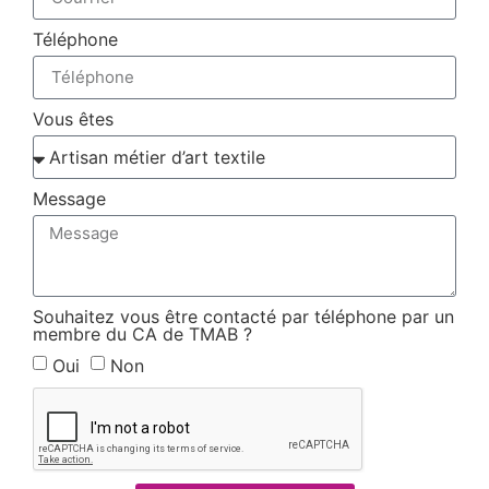
Téléphone
Vous êtes
Message
Souhaitez vous être contacté par téléphone par un
membre du CA de TMAB ?
Oui
Non