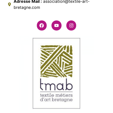
Adresse Mail :
association@textile-art-
bretagne.com