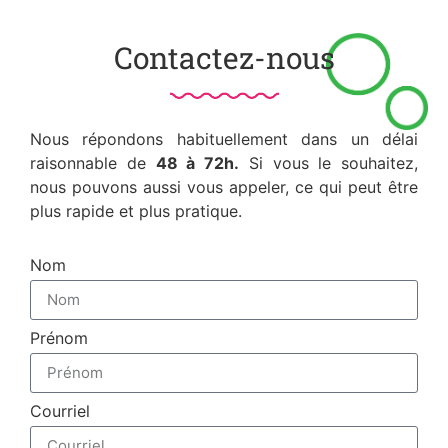
Contactez-nous
Nous répondons habituellement dans un délai
raisonnable de
48 à 72h.
Si vous le souhaitez,
nous pouvons aussi vous appeler, ce qui peut être
plus rapide et plus pratique.
Nom
Prénom
Courriel