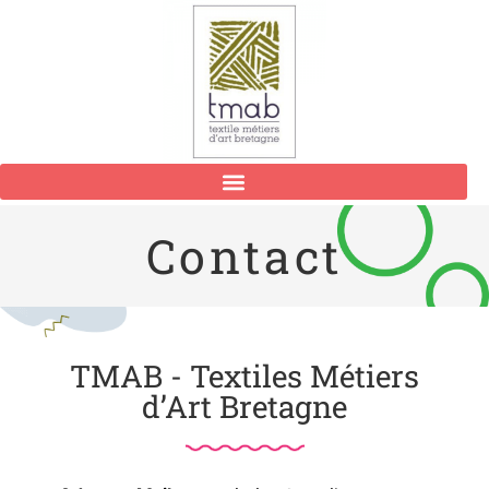
Contact
TMAB - Textiles Métiers
d’Art Bretagne