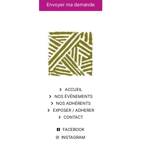
Envoyer ma demande
ACCUEIL
NOS ÉVÉNEMENTS
NOS ADHÉRENTS
EXPOSER / ADHERER
CONTACT
FACEBOOK
INSTAGRAM