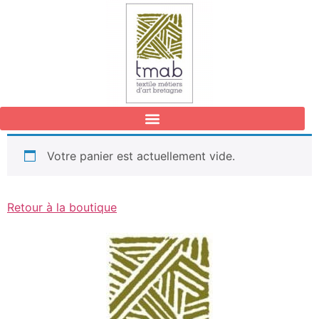
Votre panier est actuellement vide.
Retour à la boutique