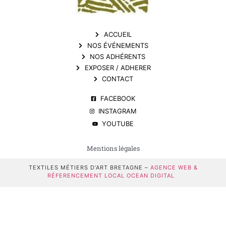
ACCUEIL
NOS ÉVÉNEMENTS
NOS ADHÉRENTS
EXPOSER / ADHERER
CONTACT
FACEBOOK
INSTAGRAM
YOUTUBE
Mentions légales
TEXTILES MÉTIERS D’ART BRETAGNE –
AGENCE WEB &
RÉFERENCEMENT LOCAL OCEAN DIGITAL