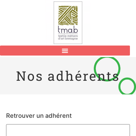
Nos adhérents
Retrouver un adhérent